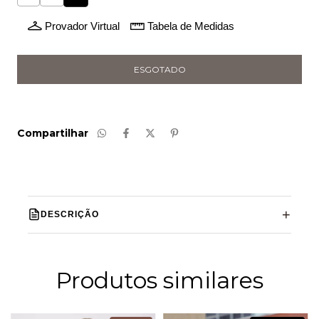
Provador Virtual
Tabela de Medidas
Compartilhar
DESCRIÇÃO
Produtos similares