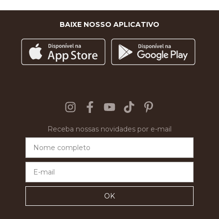
BAIXE NOSSO APLICATIVO
Receba nossas novidades por e-mail