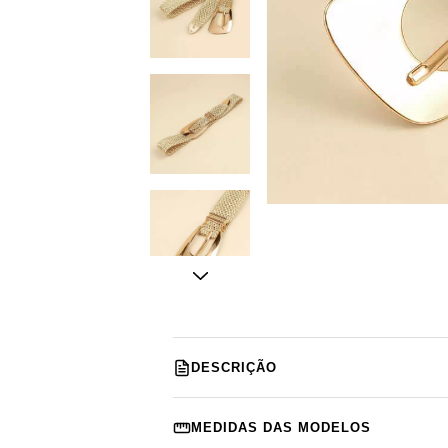
DESCRIÇÃO
MEDIDAS DAS MODELOS