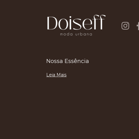
Nossa Essência
Leia Mais