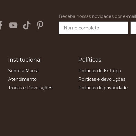
Receba nossas novidades por e-mail
Institucional
Políticas
Sobre a Marca
Políticas de Entrega
Atendimento
Políticas e devoluções
Trocas e Devoluções
Políticas de privacidade