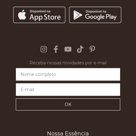
Receba nossas novidades por e-mail
Nossa Essência