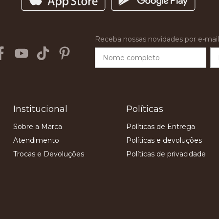
Receba nossas novidades por e-mail
Institucional
Políticas
Sobre a Marca
Políticas de Entrega
Atendimento
Políticas e devoluções
Trocas e Devoluções
Políticas de privacidade