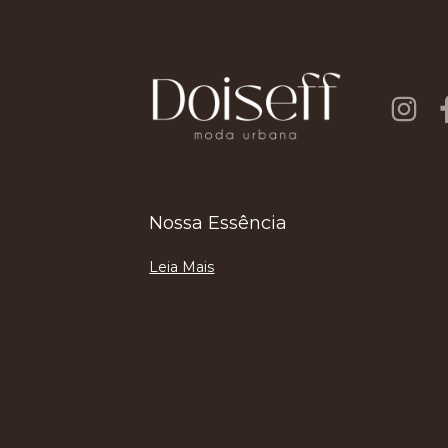
Nossa Essência
Leia Mais