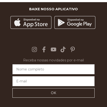
BAIXE NOSSO APLICATIVO
Receba nossas novidades por e-mail