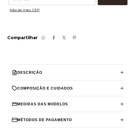
Não sei meu CEP
Compartilhar
DESCRIÇÃO
COMPOSIÇÃO E CUIDADOS
MEDIDAS DAS MODELOS
MÉTODOS DE PAGAMENTO