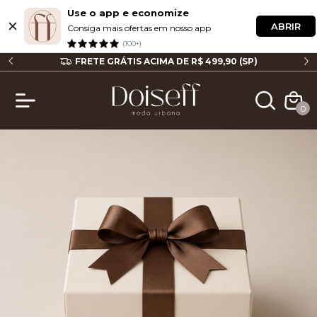
Use o app e economize
ABRIR
Consiga mais ofertas em nosso app
(100+)
P
FRETE GRÁTIS ACIMA DE R$ 499,90 (SP)
0