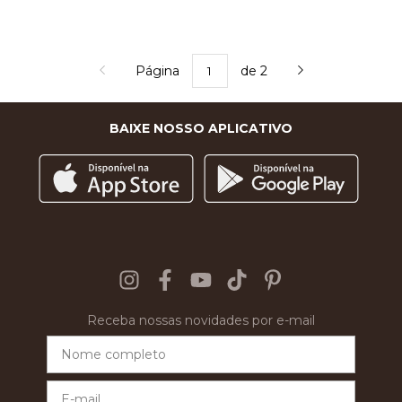
Página
de 2
BAIXE NOSSO APLICATIVO
Receba nossas novidades por e-mail