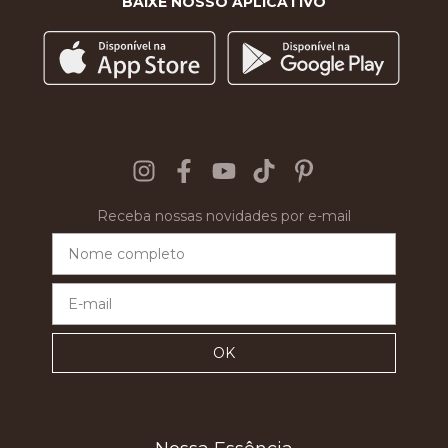
BAIXE NOSSO APLICATIVO
Receba nossas novidades por e-mail