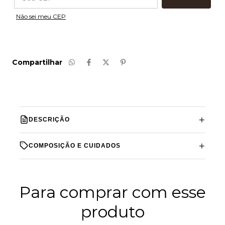
Não sei meu CEP
Compartilhar
DESCRIÇÃO
COMPOSIÇÃO E CUIDADOS
Para comprar com esse
produto